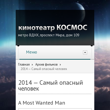
метро ВДНХ, проспект Мира, дом 109
Меню
Главная
Архив фильмов
2014 — Самый опасный человек
2014 — Самый опасный
человек
A Most Wanted Man