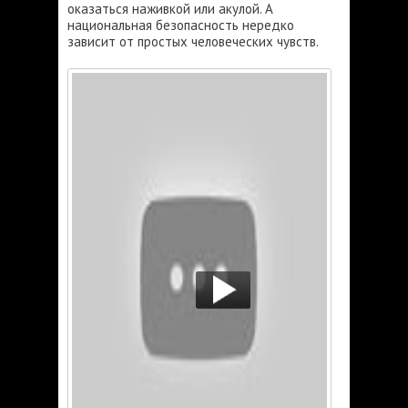
оказаться наживкой или акулой. А
национальная безопасность нередко
зависит от простых человеческих чувств.